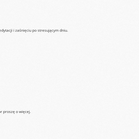
ytacji i zaśnięciu po stresującym dniu.
r proszę o więcej.