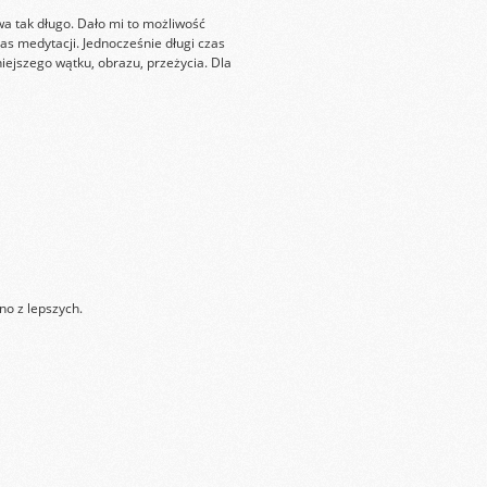
wa tak długo. Dało mi to możliwość
as medytacji. Jednocześnie długi czas
iejszego wątku, obrazu, przeżycia. Dla
o z lepszych.