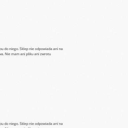
ępu do niego. Sklep nie odpowiada ani na
wa. Nie mam ani pliku ani zwrotu
ępu do niego. Sklep nie odpowiada ani na