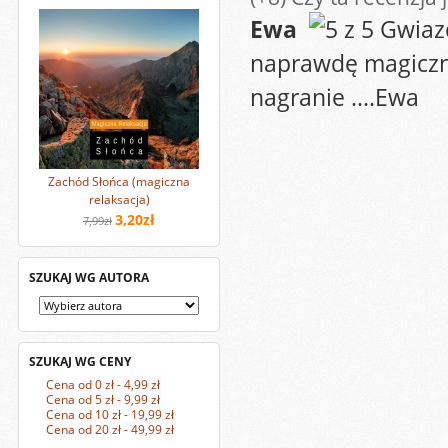
Ewa
naprawdę magiczna
nagranie ....Ewa
Zachód Słońca (magiczna
relaksacja)
3,20zł
7,99zł
SZUKAJ WG AUTORA
SZUKAJ WG CENY
Cena od 0 zł - 4,99 zł
Cena od 5 zł - 9,99 zł
Cena od 10 zł - 19,99 zł
Cena od 20 zł - 49,99 zł