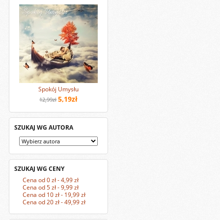
Spokój Umysłu
5,19zł
12,99zł
SZUKAJ WG AUTORA
SZUKAJ WG CENY
Cena od 0 zł - 4,99 zł
Cena od 5 zł - 9,99 zł
Cena od 10 zł - 19,99 zł
Cena od 20 zł - 49,99 zł