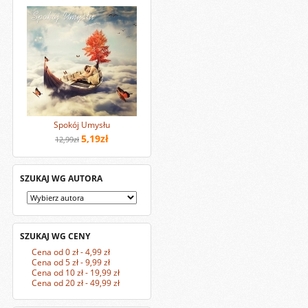
Spokój Umysłu
5,19zł
12,99zł
SZUKAJ WG AUTORA
SZUKAJ WG CENY
Cena od 0 zł - 4,99 zł
Cena od 5 zł - 9,99 zł
Cena od 10 zł - 19,99 zł
Cena od 20 zł - 49,99 zł