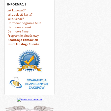
INFORMACJE
Jak kupować?
Jak zapłacić kartą?
Jak słuchać?
Darmowe nagrania MP3
Darmowe ebooki
Darmowe filmy
Program lojalnościowy
Realizacja zamówień
Biuro Obslugi Klienta