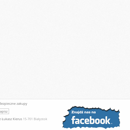
Bezpieczne zakupy
 Łukasz Kierus
15-701 Białystok