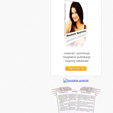
- nowości i promocje
- bezpłatne publikacje
- kupony rabatowe