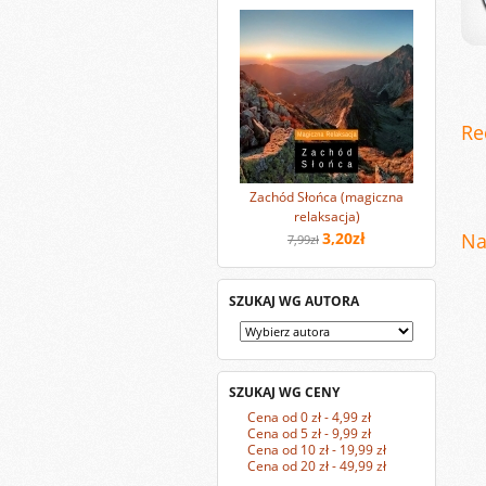
Re
Zachód Słońca (magiczna
relaksacja)
3,20zł
Na
7,99zł
SZUKAJ WG AUTORA
SZUKAJ WG CENY
Cena od 0 zł - 4,99 zł
Cena od 5 zł - 9,99 zł
Cena od 10 zł - 19,99 zł
Cena od 20 zł - 49,99 zł