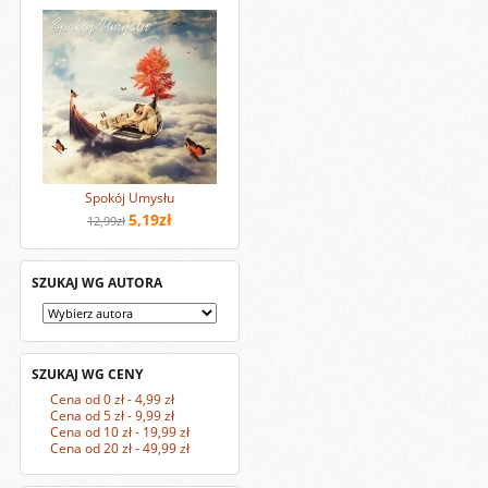
Spokój Umysłu
5,19zł
12,99zł
SZUKAJ WG AUTORA
SZUKAJ WG CENY
Cena od 0 zł - 4,99 zł
Cena od 5 zł - 9,99 zł
Cena od 10 zł - 19,99 zł
Cena od 20 zł - 49,99 zł