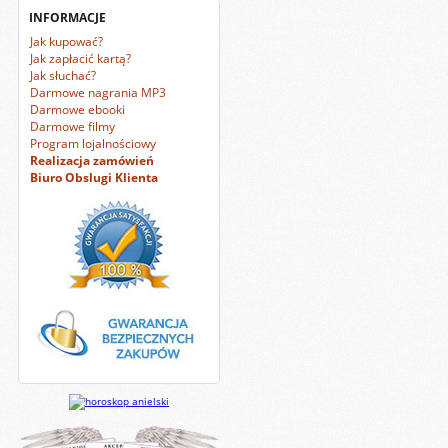
INFORMACJE
Jak kupować?
Jak zapłacić kartą?
Jak słuchać?
Darmowe nagrania MP3
Darmowe ebooki
Darmowe filmy
Program lojalnościowy
Realizacja zamówień
Biuro Obslugi Klienta