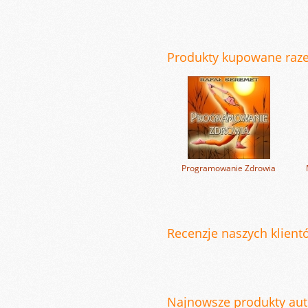
Produkty kupowane raz
Programowanie Zdrowia
Recenzje naszych klientó
Najnowsze produkty auto