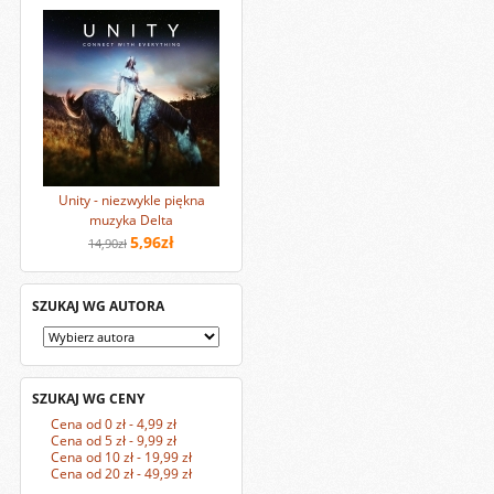
Unity - niezwykle piękna
muzyka Delta
5,96zł
14,90zł
SZUKAJ WG AUTORA
SZUKAJ WG CENY
Cena od 0 zł - 4,99 zł
Cena od 5 zł - 9,99 zł
Cena od 10 zł - 19,99 zł
Cena od 20 zł - 49,99 zł